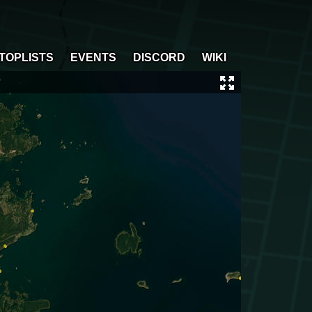
TOPLISTS
EVENTS
DISCORD
WIKI