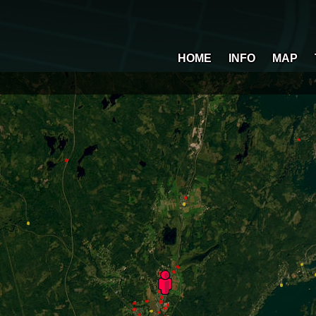
HOME
INFO
MAP