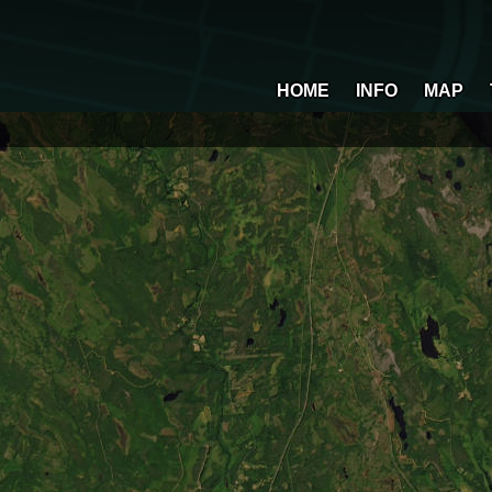
HOME
INFO
MAP