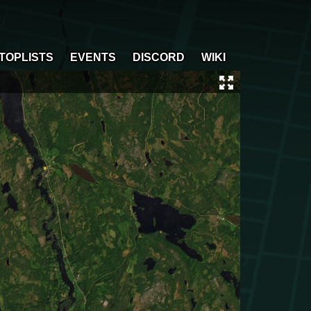
TOPLISTS
EVENTS
DISCORD
WIKI