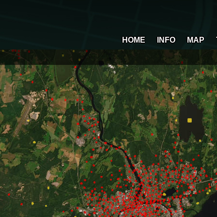
HOME
INFO
MAP