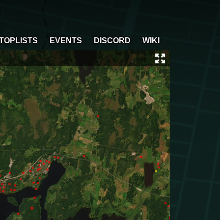
TOPLISTS
EVENTS
DISCORD
WIKI