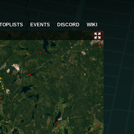
TOPLISTS
EVENTS
DISCORD
WIKI