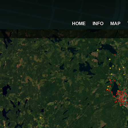
HOME
INFO
MAP