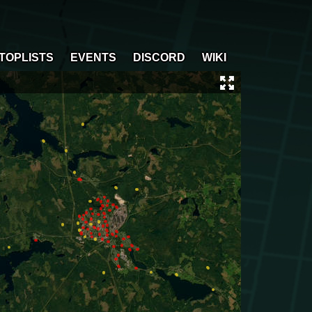
TOPLISTS
EVENTS
DISCORD
WIKI