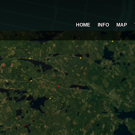
HOME
INFO
MAP